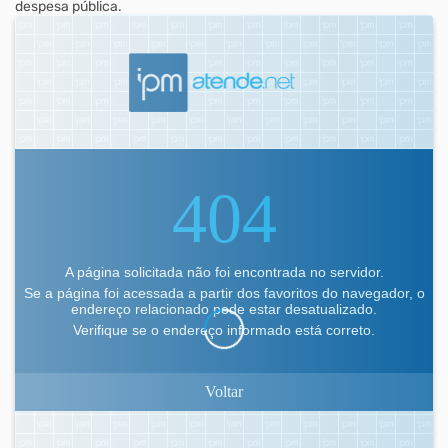
despesa pública.