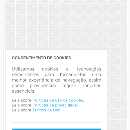
CONSENTIMENTO DE COOKIES
Utilizamos cookies e tecnologias
semelhantes para fornecer-lhe uma
melhor experiência de navegação, assim
como providenciar alguns recursos
essenciais.
Leia sobre
Políticas de uso de cookies.
Leia sobre
Políticas de privacidade.
Leia sobre
Termos de Uso.